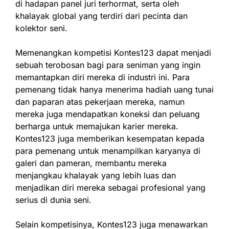
di hadapan panel juri terhormat, serta oleh
khalayak global yang terdiri dari pecinta dan
kolektor seni.
Memenangkan kompetisi Kontes123 dapat menjadi
sebuah terobosan bagi para seniman yang ingin
memantapkan diri mereka di industri ini. Para
pemenang tidak hanya menerima hadiah uang tunai
dan paparan atas pekerjaan mereka, namun
mereka juga mendapatkan koneksi dan peluang
berharga untuk memajukan karier mereka.
Kontes123 juga memberikan kesempatan kepada
para pemenang untuk menampilkan karyanya di
galeri dan pameran, membantu mereka
menjangkau khalayak yang lebih luas dan
menjadikan diri mereka sebagai profesional yang
serius di dunia seni.
Selain kompetisinya, Kontes123 juga menawarkan