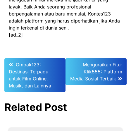
layak. Baik Anda seorang profesional
berpengalaman atau baru memulai, Kontes123
adalah platform yang harus diperhatikan jika Anda
ingin terkenal di dunia seni.
[ad_2]
Post
Ombak123:
Menguraikan Fitur
Destinasi Terpadu
Klik555: Platform
navigation
untuk Film Online,
Media Sosial Terbaik
Musik, dan Lainnya
Related Post