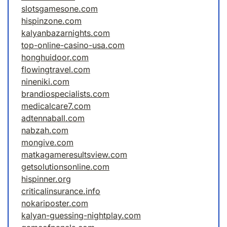
slotsgamesone.com
hispinzone.com
kalyanbazarnights.com
top-online-casino-usa.com
honghuidoor.com
flowingtravel.com
nineniki.com
brandiospecialists.com
medicalcare7.com
adtennaball.com
nabzah.com
mongive.com
matkagameresultsview.com
getsolutionsonline.com
hispinner.org
criticalinsurance.info
nokariposter.com
kalyan-guessing-nightplay.com