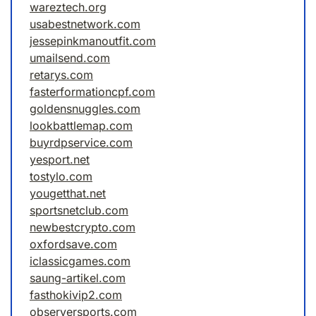
wareztech.org
usabestnetwork.com
jessepinkmanoutfit.com
umailsend.com
retarys.com
fasterformationcpf.com
goldensnuggles.com
lookbattlemap.com
buyrdpservice.com
yesport.net
tostylo.com
yougetthat.net
sportsnetclub.com
newbestcrypto.com
oxfordsave.com
iclassicgames.com
saung-artikel.com
fasthokivip2.com
observersports.com