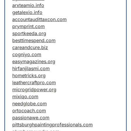
arxteamio.info
getalexio.info
accountaudittaxcon.com
prymprint.com
sportkeeda.org
besttimespend.com
careandcure.biz
cogniyo.com
easymagazines.org
hirfanjilasmi.com
hometricks.org
leathercraftpro.com
microgridpower.org
mixiqo.com
needglobe.com
ortocoach.com
passionawe.com
pittsburghpaintingprofessionals.com