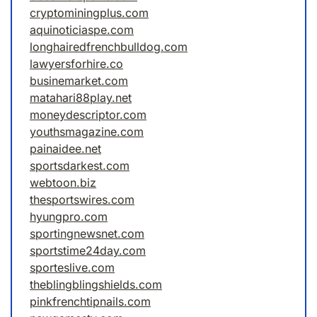
cryptominingplus.com
aquinoticiaspe.com
longhairedfrenchbulldog.com
lawyersforhire.co
businemarket.com
matahari88play.net
moneydescriptor.com
youthsmagazine.com
painaidee.net
sportsdarkest.com
webtoon.biz
thesportswires.com
hyungpro.com
sportingnewsnet.com
sportstime24day.com
sporteslive.com
theblingblingshields.com
pinkfrenchtipnails.com