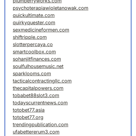
plumberryworks.com
psychoterapiawioletanowak.com
quickultimate.com
quirkyquester.com
sexmedicineformen.com
shiftripple.com
slotterpercaya.co
smartcoolbox.com
sohanjitfinances.com
soulfulhousemusic.net
sparklooms.com
tacticalcontractingllc.com
thecapitalpowers.com
tobabet88slot3.com
todayscurrentnews.com
totobet77.asia
totobet77.org
trendingpublication.com
ufabettererum3.com