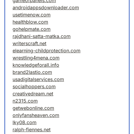
gameofpanels.com
androidappsdownloader.com
usetimenow.com
healthblow.com
gohelpmate.com
rajdhani-satta-matka.com
writerscraft.net
elearning-childprotection.com
wrestling4mena.com
knowledgeforall.info
brand2lastio.com
usadigitalservices.com
socialhoppers.com
creativedream.net
n2315.com
getwebonline.com
onlyfansheaven.com
lky08.com
ralph-fiennes.net