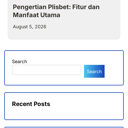
Pengertian Plisbet: Fitur dan
Manfaat Utama
August 5, 2026
Search
Search
Recent Posts