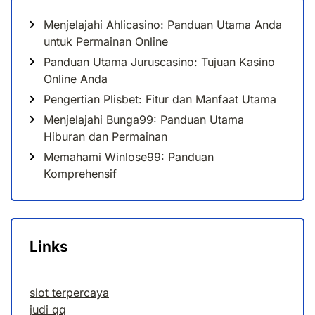
Menjelajahi Ahlicasino: Panduan Utama Anda
untuk Permainan Online
Panduan Utama Juruscasino: Tujuan Kasino
Online Anda
Pengertian Plisbet: Fitur dan Manfaat Utama
Menjelajahi Bunga99: Panduan Utama
Hiburan dan Permainan
Memahami Winlose99: Panduan
Komprehensif
Links
slot terpercaya
judi qq