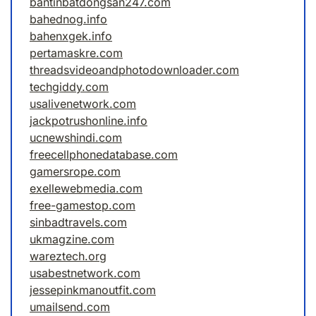
bantinbatdongsan247.com
bahednog.info
bahenxgek.info
pertamaskre.com
threadsvideoandphotodownloader.com
techgiddy.com
usalivenetwork.com
jackpotrushonline.info
ucnewshindi.com
freecellphonedatabase.com
gamersrope.com
exellewebmedia.com
free-gamestop.com
sinbadtravels.com
ukmagzine.com
wareztech.org
usabestnetwork.com
jessepinkmanoutfit.com
umailsend.com