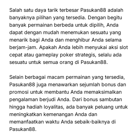
Salah satu daya tarik terbesar Pasukan88 adalah
banyaknya pilihan yang tersedia. Dengan begitu
banyak permainan berbeda untuk dipilih, Anda
dapat dengan mudah menemukan sesuatu yang
menarik bagi Anda dan menghibur Anda selama
berjam-jam. Apakah Anda lebih menyukai aksi slot
cepat atau gameplay poker strategis, selalu ada
sesuatu untuk semua orang di Pasukan88.
Selain berbagai macam permainan yang tersedia,
Pasukan88 juga menawarkan sejumlah bonus dan
promosi untuk membantu Anda memaksimalkan
pengalaman berjudi Anda. Dari bonus sambutan
hingga hadiah loyalitas, ada banyak peluang untuk
meningkatkan kemenangan Anda dan
memanfaatkan waktu Anda sebaik-baiknya di
Pasukan88.