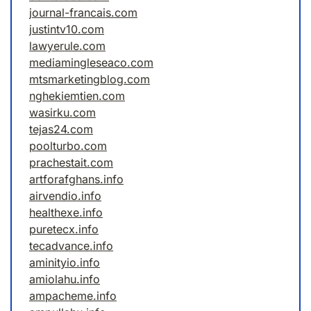
journal-francais.com
justintv10.com
lawyerule.com
mediamingleseaco.com
mtsmarketingblog.com
nghekiemtien.com
wasirku.com
tejas24.com
poolturbo.com
prachestait.com
artforafghans.info
airvendio.info
healthexe.info
puretecx.info
tecadvance.info
aminityio.info
amiolahu.info
ampacheme.info