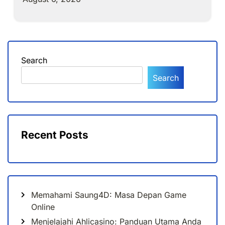
Search
Search
Recent Posts
Memahami Saung4D: Masa Depan Game
Online
Menjelajahi Ahlicasino: Panduan Utama Anda