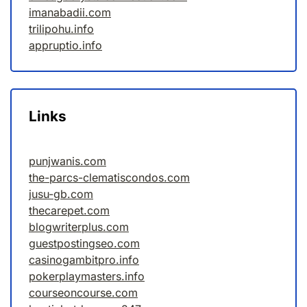
imanabadii.com
trilipohu.info
appruptio.info
Links
punjwanis.com
the-parcs-clematiscondos.com
jusu-gb.com
thecarepet.com
blogwriterplus.com
guestpostingseo.com
casinogambitpro.info
pokerplaymasters.info
courseoncourse.com