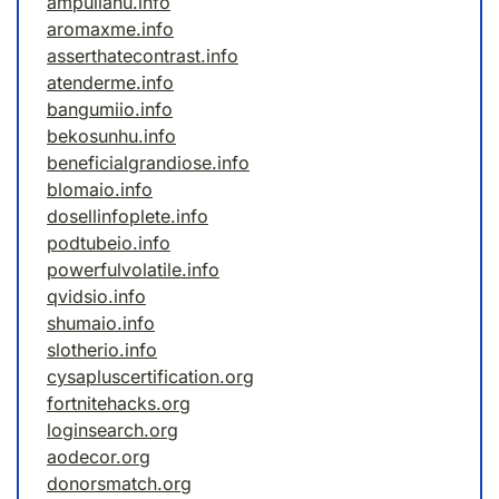
ampullahu.info
aromaxme.info
asserthatecontrast.info
atenderme.info
bangumiio.info
bekosunhu.info
beneficialgrandiose.info
blomaio.info
dosellinfoplete.info
podtubeio.info
powerfulvolatile.info
qvidsio.info
shumaio.info
slotherio.info
cysapluscertification.org
fortnitehacks.org
loginsearch.org
aodecor.org
donorsmatch.org