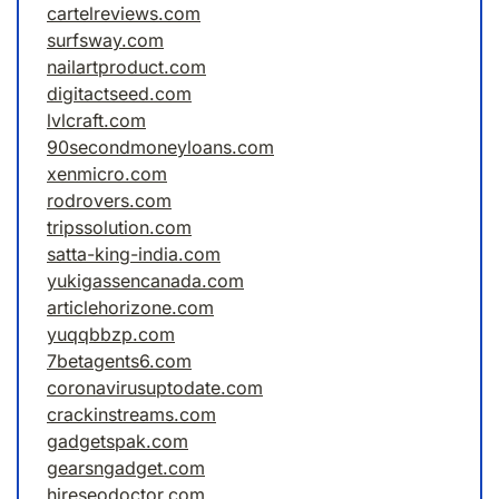
cartelreviews.com
surfsway.com
nailartproduct.com
digitactseed.com
lvlcraft.com
90secondmoneyloans.com
xenmicro.com
rodrovers.com
tripssolution.com
satta-king-india.com
yukigassencanada.com
articlehorizone.com
yuqqbbzp.com
7betagents6.com
coronavirusuptodate.com
crackinstreams.com
gadgetspak.com
gearsngadget.com
hireseodoctor.com