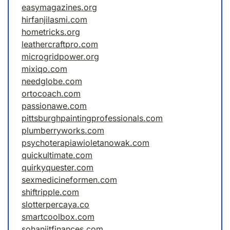
easymagazines.org
hirfanjilasmi.com
hometricks.org
leathercraftpro.com
microgridpower.org
mixiqo.com
needglobe.com
ortocoach.com
passionawe.com
pittsburghpaintingprofessionals.com
plumberryworks.com
psychoterapiawioletanowak.com
quickultimate.com
quirkyquester.com
sexmedicineformen.com
shiftripple.com
slotterpercaya.co
smartcoolbox.com
sohanjitfinances.com