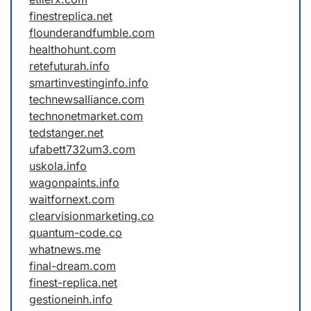
finestreplica.net
flounderandfumble.com
healthohunt.com
retefuturah.info
smartinvestinginfo.info
technewsalliance.com
technonetmarket.com
tedstanger.net
ufabett732um3.com
uskola.info
wagonpaints.info
waitfornext.com
clearvisionmarketing.co
quantum-code.co
whatnews.me
final-dream.com
finest-replica.net
gestioneinh.info