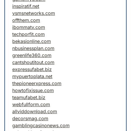
inspiratif.net
vsmsnetworks.com
offthem.com
ibommatv.com
techporfit.com
bekasionline.com
nbusinessplan.com
greenlife360.com
cantshoutitout.com
expressufabet.biz
mypuertoplata.net
thepioneerxpress.com
howtofixissue.com
teamufabet.biz
webfullform.com
allviddownload.com
decorsmag.com
gamblingcasinonews.com