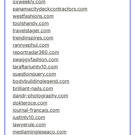
oxweekly.com
panamacitydeckcontractors.com
westfashions.com
toolshandy.com
travelstager.com
trendinspires.com
rannyephul.com
reportradar360.com
swaggyfashion.com
taraftariumtv10.com
questionquery.com
bodybuildinglegend.com
brilliant-nails.com
dandr-photography.com
dokteroce.com
journal-francais.com
justintv10.com
lawyerule.com
mediamingleseaco.com