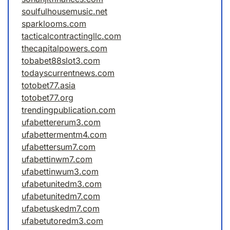
soulfulhousemusic.net
sparklooms.com
tacticalcontractingllc.com
thecapitalpowers.com
tobabet88slot3.com
todayscurrentnews.com
totobet77.asia
totobet77.org
trendingpublication.com
ufabettererum3.com
ufabettermentm4.com
ufabettersum7.com
ufabettinwm7.com
ufabettinwum3.com
ufabetunitedm3.com
ufabetunitedm7.com
ufabetuskedm7.com
ufabetutoredm3.com