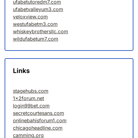
ufabetutoredm7.com
ufabetvalleyum3.com
veloxview.com
westufabetm3.com
whiskeybrothersllc.com
wildufabetum7.com
Links
stagehubs.com
1x2forum.net
login99bet.com
secretcourtesans.com
onlinebahisforum1.com
chicagoheadline.com
camming.org