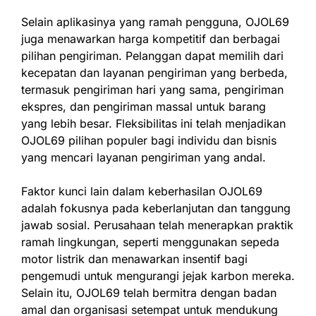
Selain aplikasinya yang ramah pengguna, OJOL69
juga menawarkan harga kompetitif dan berbagai
pilihan pengiriman. Pelanggan dapat memilih dari
kecepatan dan layanan pengiriman yang berbeda,
termasuk pengiriman hari yang sama, pengiriman
ekspres, dan pengiriman massal untuk barang
yang lebih besar. Fleksibilitas ini telah menjadikan
OJOL69 pilihan populer bagi individu dan bisnis
yang mencari layanan pengiriman yang andal.
Faktor kunci lain dalam keberhasilan OJOL69
adalah fokusnya pada keberlanjutan dan tanggung
jawab sosial. Perusahaan telah menerapkan praktik
ramah lingkungan, seperti menggunakan sepeda
motor listrik dan menawarkan insentif bagi
pengemudi untuk mengurangi jejak karbon mereka.
Selain itu, OJOL69 telah bermitra dengan badan
amal dan organisasi setempat untuk mendukung