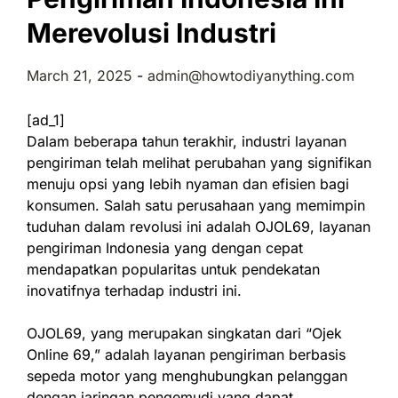
Merevolusi Industri
March 21, 2025
-
admin@howtodiyanything.com
[ad_1]
Dalam beberapa tahun terakhir, industri layanan
pengiriman telah melihat perubahan yang signifikan
menuju opsi yang lebih nyaman dan efisien bagi
konsumen. Salah satu perusahaan yang memimpin
tuduhan dalam revolusi ini adalah OJOL69, layanan
pengiriman Indonesia yang dengan cepat
mendapatkan popularitas untuk pendekatan
inovatifnya terhadap industri ini.
OJOL69, yang merupakan singkatan dari “Ojek
Online 69,” adalah layanan pengiriman berbasis
sepeda motor yang menghubungkan pelanggan
dengan jaringan pengemudi yang dapat