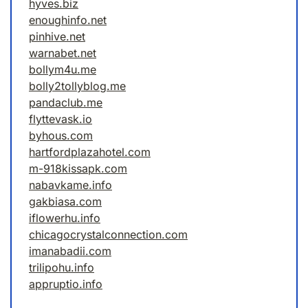
hyves.biz
enoughinfo.net
pinhive.net
warnabet.net
bollym4u.me
bolly2tollyblog.me
pandaclub.me
flyttevask.io
byhous.com
hartfordplazahotel.com
m-918kissapk.com
nabavkame.info
gakbiasa.com
iflowerhu.info
chicagocrystalconnection.com
imanabadii.com
trilipohu.info
appruptio.info