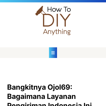
Skip
to
content
Bangkitnya Ojol69:
Bagaimana Layanan
Pengiriman Indonesia Ini