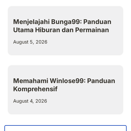
Menjelajahi Bunga99: Panduan
Utama Hiburan dan Permainan
August 5, 2026
Memahami Winlose99: Panduan
Komprehensif
August 4, 2026