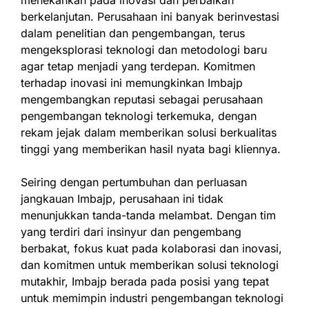
menekankan pada inovasi dan perbaikan
berkelanjutan. Perusahaan ini banyak berinvestasi
dalam penelitian dan pengembangan, terus
mengeksplorasi teknologi dan metodologi baru
agar tetap menjadi yang terdepan. Komitmen
terhadap inovasi ini memungkinkan Imbajp
mengembangkan reputasi sebagai perusahaan
pengembangan teknologi terkemuka, dengan
rekam jejak dalam memberikan solusi berkualitas
tinggi yang memberikan hasil nyata bagi kliennya.
Seiring dengan pertumbuhan dan perluasan
jangkauan Imbajp, perusahaan ini tidak
menunjukkan tanda-tanda melambat. Dengan tim
yang terdiri dari insinyur dan pengembang
berbakat, fokus kuat pada kolaborasi dan inovasi,
dan komitmen untuk memberikan solusi teknologi
mutakhir, Imbajp berada pada posisi yang tepat
untuk memimpin industri pengembangan teknologi