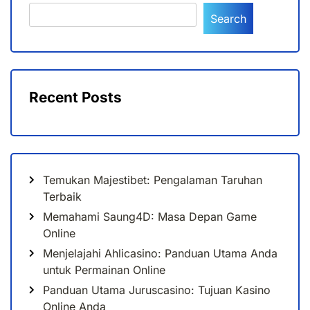
Search
Recent Posts
Temukan Majestibet: Pengalaman Taruhan
Terbaik
Memahami Saung4D: Masa Depan Game
Online
Menjelajahi Ahlicasino: Panduan Utama Anda
untuk Permainan Online
Panduan Utama Juruscasino: Tujuan Kasino
Online Anda