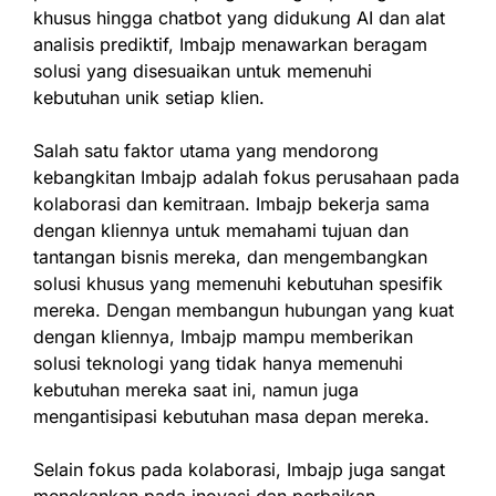
khusus hingga chatbot yang didukung AI dan alat
analisis prediktif, Imbajp menawarkan beragam
solusi yang disesuaikan untuk memenuhi
kebutuhan unik setiap klien.
Salah satu faktor utama yang mendorong
kebangkitan Imbajp adalah fokus perusahaan pada
kolaborasi dan kemitraan. Imbajp bekerja sama
dengan kliennya untuk memahami tujuan dan
tantangan bisnis mereka, dan mengembangkan
solusi khusus yang memenuhi kebutuhan spesifik
mereka. Dengan membangun hubungan yang kuat
dengan kliennya, Imbajp mampu memberikan
solusi teknologi yang tidak hanya memenuhi
kebutuhan mereka saat ini, namun juga
mengantisipasi kebutuhan masa depan mereka.
Selain fokus pada kolaborasi, Imbajp juga sangat