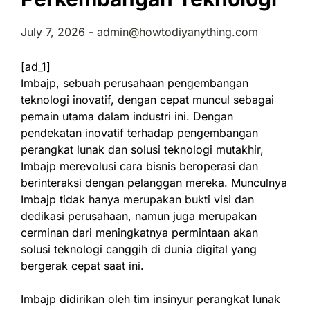
July 7, 2026
-
admin@howtodiyanything.com
[ad_1]
Imbajp, sebuah perusahaan pengembangan
teknologi inovatif, dengan cepat muncul sebagai
pemain utama dalam industri ini. Dengan
pendekatan inovatif terhadap pengembangan
perangkat lunak dan solusi teknologi mutakhir,
Imbajp merevolusi cara bisnis beroperasi dan
berinteraksi dengan pelanggan mereka. Munculnya
Imbajp tidak hanya merupakan bukti visi dan
dedikasi perusahaan, namun juga merupakan
cerminan dari meningkatnya permintaan akan
solusi teknologi canggih di dunia digital yang
bergerak cepat saat ini.
Imbajp didirikan oleh tim insinyur perangkat lunak