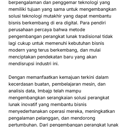
berpengalaman dan penggemar teknologi yang
memiliki tujuan yang sama untuk mengembangkan
solusi teknologi mutakhir yang dapat membantu
bisnis berkembang di era digital. Para pendiri
perusahaan percaya bahwa metode
pengembangan perangkat lunak tradisional tidak
lagi cukup untuk memenuhi kebutuhan bisnis
modern yang terus berkembang, dan mulai
menciptakan pendekatan baru yang akan
mendisrupsi industri ini.
Dengan memanfaatkan kemajuan terkini dalam
kecerdasan buatan, pembelajaran mesin, dan
analisis data, Imbajp telah mampu
mengembangkan serangkaian solusi perangkat
lunak inovatif yang membantu bisnis
menyederhanakan operasi mereka, meningkatkan
pengalaman pelanggan, dan mendorong
pertumbuhan. Dari pengembangan perangkat lunak