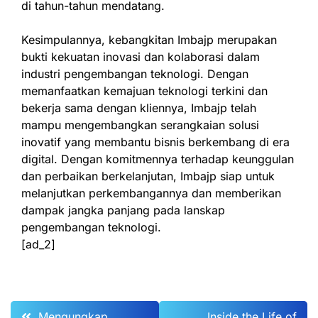
di tahun-tahun mendatang.
Kesimpulannya, kebangkitan Imbajp merupakan
bukti kekuatan inovasi dan kolaborasi dalam
industri pengembangan teknologi. Dengan
memanfaatkan kemajuan teknologi terkini dan
bekerja sama dengan kliennya, Imbajp telah
mampu mengembangkan serangkaian solusi
inovatif yang membantu bisnis berkembang di era
digital. Dengan komitmennya terhadap keunggulan
dan perbaikan berkelanjutan, Imbajp siap untuk
melanjutkan perkembangannya dan memberikan
dampak jangka panjang pada lanskap
pengembangan teknologi.
[ad_2]
Post
Mengungkap
Inside the Life of