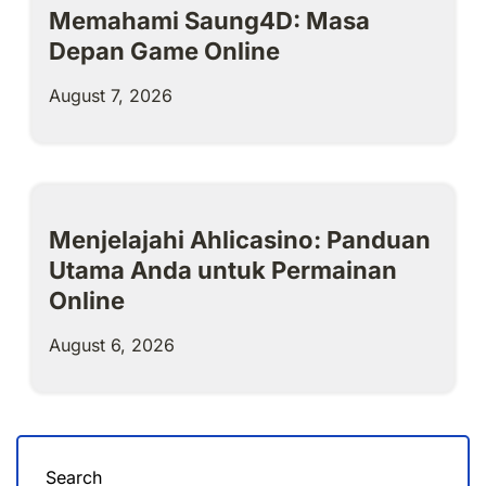
Memahami Saung4D: Masa
Depan Game Online
August 7, 2026
Menjelajahi Ahlicasino: Panduan
Utama Anda untuk Permainan
Online
August 6, 2026
Search