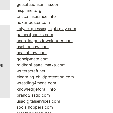
getsolutionsonline.com
hispinner.org
criticalinsurance.info
nokariposter.com
kalyan-guessing-nightplay.com
gameofpanels.com
androidappsdownloader.com
usetimenow.com
healthblow.com
gohelpmate.com
ogi
rajdhani-satta-matka.com
writerscraft.net
elearning-childprotection.com
wrestling4mena.com
knowledgeforall.info
brand2lastio.com
usadigitalservices.com
socialhoppers.com