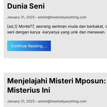
Dunia Seni
January 31, 2025
-
admin@howtodiyanything.com
[ad_1] Monte77, seorang seniman muda dan berbakat, d
seni dengan karya -karyanya yang unik dan menawan
Continue Reading....
Menjelajahi Misteri Mposu
Misterius Ini
January 31, 2025
-
admin@howtodiyanything.com