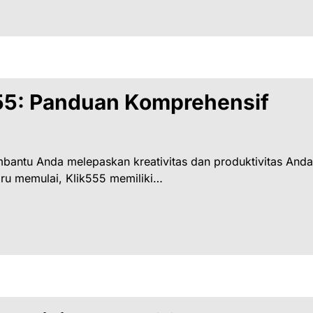
55: Panduan Komprehensif
bantu Anda melepaskan kreativitas dan produktivitas Anda
ru memulai, Klik555 memiliki…