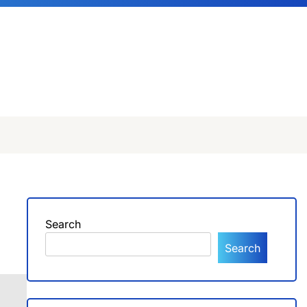
Search
Search