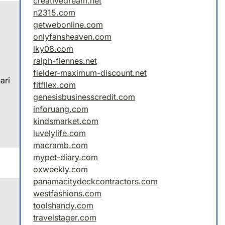
creativedream.net
n2315.com
getwebonline.com
onlyfansheaven.com
lky08.com
ralph-fiennes.net
fielder-maximum-discount.net
ari
fitfllex.com
genesisbusinesscredit.com
inforuang.com
kindsmarket.com
luvelylife.com
macramb.com
mypet-diary.com
oxweekly.com
panamacitydeckcontractors.com
westfashions.com
toolshandy.com
travelstager.com