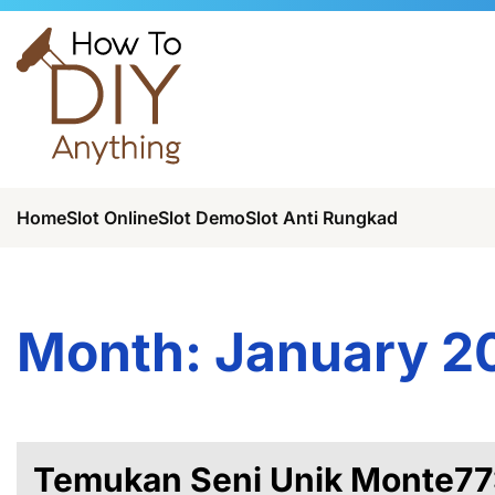
Skip
to
content
Home
Slot Online
Slot Demo
Slot Anti Rungkad
Month:
January 2
Temukan Seni Unik Monte77: