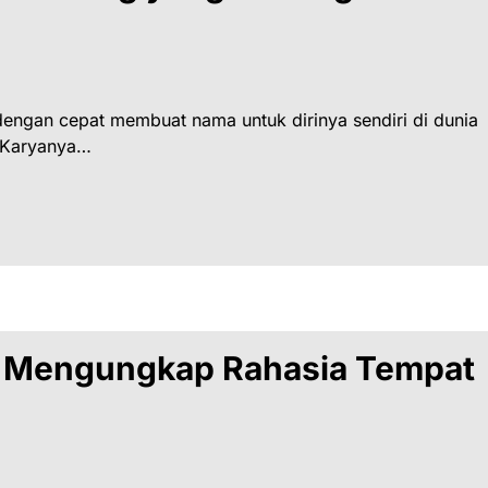
engan cepat membuat nama untuk dirinya sendiri di dunia
. Karyanya…
n: Mengungkap Rahasia Tempat