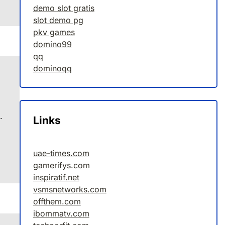
demo slot gratis
slot demo pg
pkv games
domino99
qq
dominoqq
.
Links
uae-times.com
gamerifys.com
inspiratif.net
vsmsnetworks.com
offthem.com
ibommatv.com