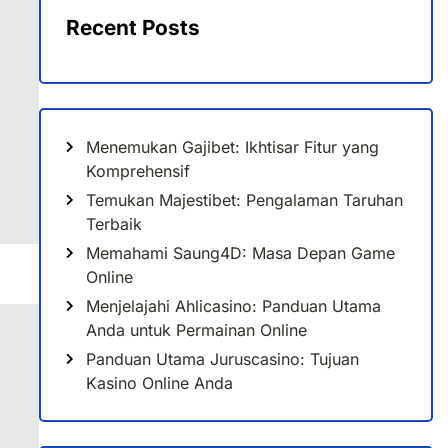
Recent Posts
Menemukan Gajibet: Ikhtisar Fitur yang
Komprehensif
Temukan Majestibet: Pengalaman Taruhan
Terbaik
Memahami Saung4D: Masa Depan Game
Online
Menjelajahi Ahlicasino: Panduan Utama
Anda untuk Permainan Online
Panduan Utama Juruscasino: Tujuan
Kasino Online Anda