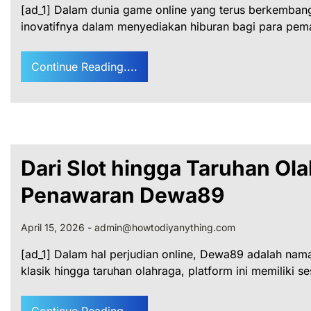
[ad_1] Dalam dunia game online yang terus berkemba
inovatifnya dalam menyediakan hiburan bagi para pemai
Continue Reading....
Dari Slot hingga Taruhan Ol
Penawaran Dewa89
April 15, 2026
-
admin@howtodiyanything.com
[ad_1] Dalam hal perjudian online, Dewa89 adalah na
klasik hingga taruhan olahraga, platform ini memiliki 