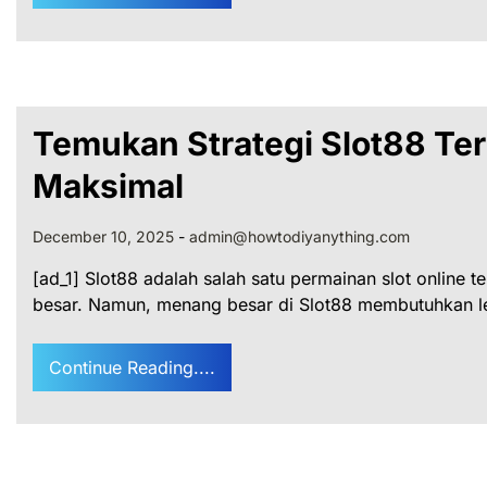
Temukan Strategi Slot88 Te
Maksimal
December 10, 2025
-
admin@howtodiyanything.com
[ad_1] Slot88 adalah salah satu permainan slot onlin
besar. Namun, menang besar di Slot88 membutuhkan l
Continue Reading....