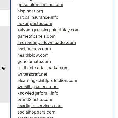
getsolutionsonline.com
hispinner.org
criticalinsurance.info
nokariposter.com
kalyan-guessing-nightplay.com
gameofpanels.com
androidappsdownloader.com
usetimenow.com
healthblow.com
gohelpmate.com
ang
rajdhani-satta-matka.com
writerscraft.net
elearning-childprotection.com
wrestling4mena.com
knowledgeforall.info
brand2lastio.com
usadigitalservices.com
socialhoppers.com