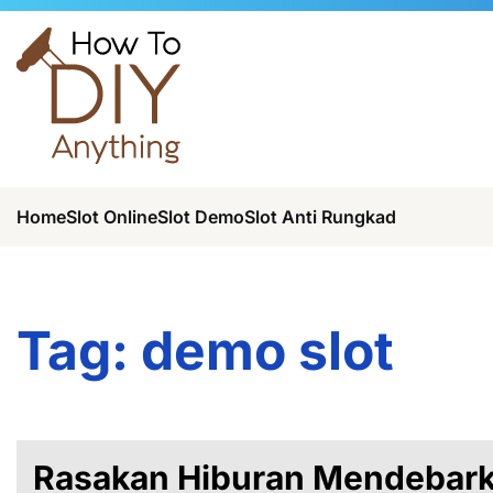
Skip
to
content
Home
Slot Online
Slot Demo
Slot Anti Rungkad
Tag:
demo slot
Rasakan Hiburan Mendebark