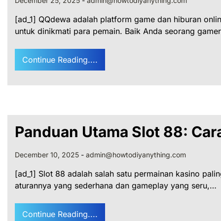
December 25, 2025
-
admin@howtodiyanything.com
[ad_1] QQdewa adalah platform game dan hiburan onl
untuk dinikmati para pemain. Baik Anda seorang game
Continue Reading....
Panduan Utama Slot 88: Ca
December 10, 2025
-
admin@howtodiyanything.com
[ad_1] Slot 88 adalah salah satu permainan kasino pal
aturannya yang sederhana dan gameplay yang seru,…
Continue Reading....