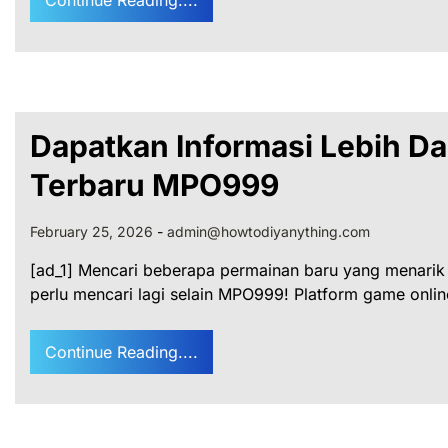
Continue Reading....
Dapatkan Informasi Lebih D
Terbaru MPO999
February 25, 2026
-
admin@howtodiyanything.com
[ad_1] Mencari beberapa permainan baru yang menarik
perlu mencari lagi selain MPO999! Platform game onli
Continue Reading....