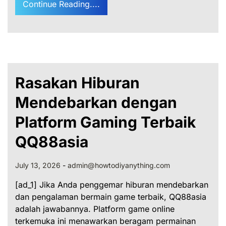
Continue Reading....
Rasakan Hiburan
Mendebarkan dengan
Platform Gaming Terbaik
QQ88asia
July 13, 2026
-
admin@howtodiyanything.com
[ad_1] Jika Anda penggemar hiburan mendebarkan
dan pengalaman bermain game terbaik, QQ88asia
adalah jawabannya. Platform game online
terkemuka ini menawarkan beragam permainan