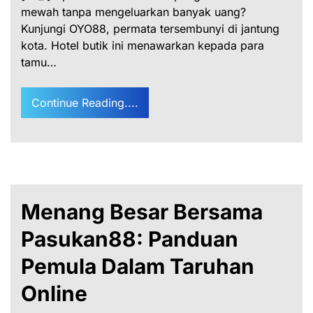
mewah tanpa mengeluarkan banyak uang?
Kunjungi OYO88, permata tersembunyi di jantung
kota. Hotel butik ini menawarkan kepada para
tamu…
Continue Reading....
Menang Besar Bersama
Pasukan88: Panduan
Pemula Dalam Taruhan
Online