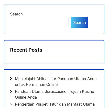
Search
Search
Recent Posts
Menjelajahi Ahlicasino: Panduan Utama Anda
untuk Permainan Online
Panduan Utama Juruscasino: Tujuan Kasino
Online Anda
Pengertian Plisbet: Fitur dan Manfaat Utama