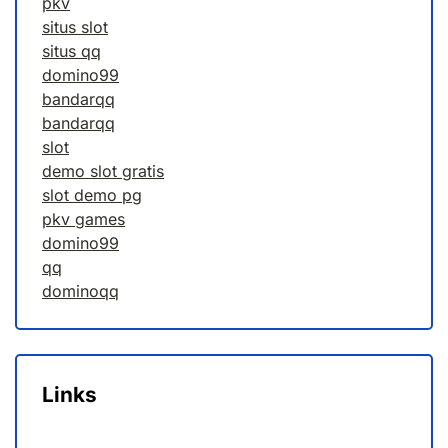
pkv
situs slot
situs qq
domino99
bandarqq
bandarqq
slot
demo slot gratis
slot demo pg
pkv games
domino99
qq
dominoqq
Links