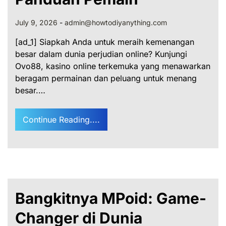
July 9, 2026
-
admin@howtodiyanything.com
[ad_1] Siapkah Anda untuk meraih kemenangan
besar dalam dunia perjudian online? Kunjungi
Ovo88, kasino online terkemuka yang menawarkan
beragam permainan dan peluang untuk menang
besar.…
Continue Reading....
Bangkitnya MPoid: Game-
Changer di Dunia