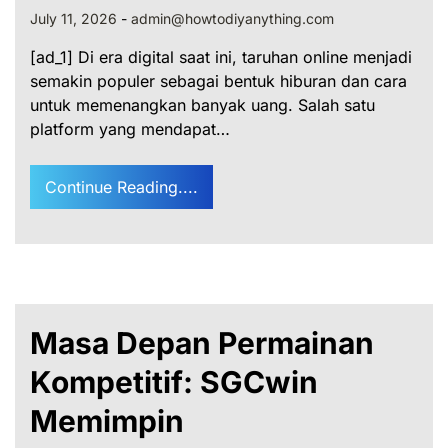
July 11, 2026
-
admin@howtodiyanything.com
[ad_1] Di era digital saat ini, taruhan online menjadi
semakin populer sebagai bentuk hiburan dan cara
untuk memenangkan banyak uang. Salah satu
platform yang mendapat…
Continue Reading....
Masa Depan Permainan
Kompetitif: SGCwin
Memimpin