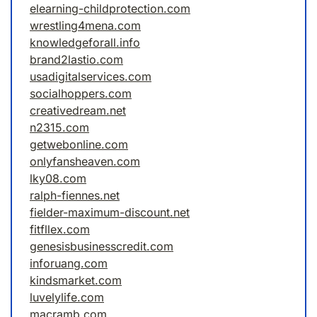
elearning-childprotection.com
wrestling4mena.com
knowledgeforall.info
brand2lastio.com
usadigitalservices.com
socialhoppers.com
creativedream.net
n2315.com
getwebonline.com
onlyfansheaven.com
lky08.com
ralph-fiennes.net
fielder-maximum-discount.net
fitfllex.com
genesisbusinesscredit.com
inforuang.com
kindsmarket.com
luvelylife.com
macramb.com