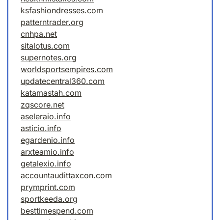
ksfashiondresses.com
patterntrader.org
cnhpa.net
sitalotus.com
supernotes.org
worldsportsempires.com
updatecentral360.com
katamastah.com
zqscore.net
aseleraio.info
asticio.info
egardenio.info
arxteamio.info
getalexio.info
accountaudittaxcon.com
prymprint.com
sportkeeda.org
besttimespend.com